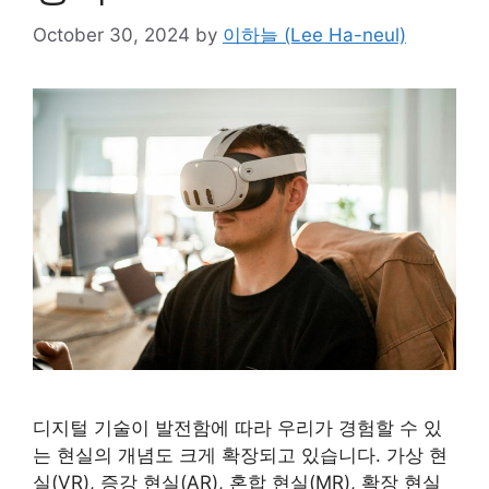
October 30, 2024
by
이하늘 (Lee Ha-neul)
디지털 기술이 발전함에 따라 우리가 경험할 수 있
는 현실의 개념도 크게 확장되고 있습니다. 가상 현
실(VR), 증강 현실(AR), 혼합 현실(MR), 확장 현실