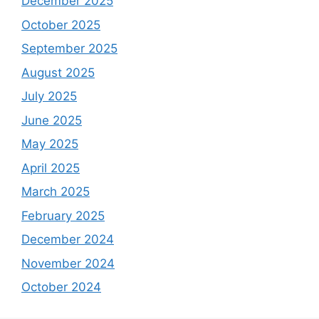
December 2025
October 2025
September 2025
August 2025
July 2025
June 2025
May 2025
April 2025
March 2025
February 2025
December 2024
November 2024
October 2024