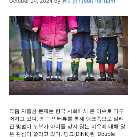
October 24, 2024
by
윤하람 (Yoon Ha-ram)
요즘 저출산 문제는 한국 사회에서 큰 이슈로 다루
어지고 있다. 최근 인터뷰를 통해 딩크족으로 알려
진 맞벌이 부부가 아이를 낳지 않는 이유에 대해 많
은 관심이 쏠리고 있다. 딩크(DINK)란 ‘Double