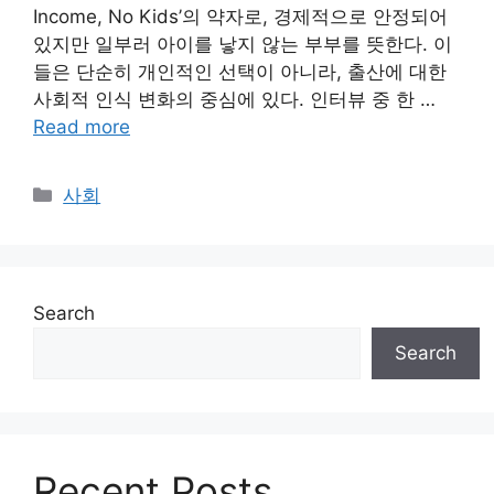
Income, No Kids’의 약자로, 경제적으로 안정되어
있지만 일부러 아이를 낳지 않는 부부를 뜻한다. 이
들은 단순히 개인적인 선택이 아니라, 출산에 대한
사회적 인식 변화의 중심에 있다. 인터뷰 중 한 …
Read more
Categories
사회
Search
Search
Recent Posts