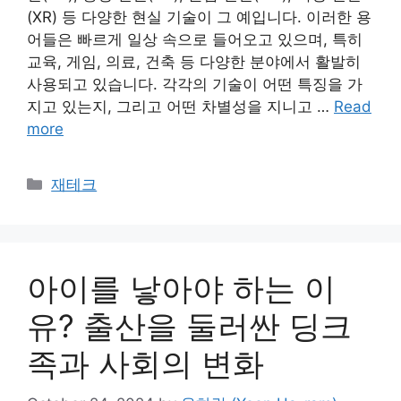
(XR) 등 다양한 현실 기술이 그 예입니다. 이러한 용
어들은 빠르게 일상 속으로 들어오고 있으며, 특히
교육, 게임, 의료, 건축 등 다양한 분야에서 활발히
사용되고 있습니다. 각각의 기술이 어떤 특징을 가
지고 있는지, 그리고 어떤 차별성을 지니고 …
Read
more
Categories
재테크
아이를 낳아야 하는 이
유? 출산을 둘러싼 딩크
족과 사회의 변화